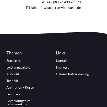
Tel.: +49 (0) 176 438 283 78
E-Mail: info@baederservice-barth.de
Themen
Links
Startseite
Kontakt
Leistungspakete
Impressum
Aufsicht
Datenschutzerklärung
Technik
Animation / Kurse
Seminare
Anmeldung zum
Schwimmkurs