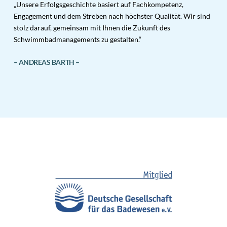
„Unsere Erfolgsgeschichte basiert auf Fachkompetenz,
Engagement und dem Streben nach höchster Qualität. Wir sind
stolz darauf, gemeinsam mit Ihnen die Zukunft des
Schwimmbadmanagements zu gestalten.“
– ANDREAS BARTH –