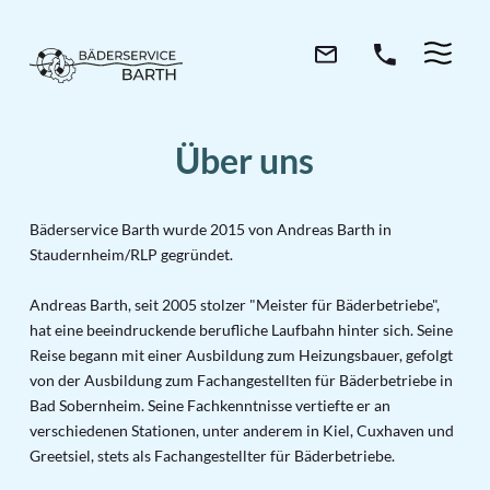
Über uns
Bäderservice Barth wurde 2015 von Andreas Barth in
Staudernheim/RLP gegründet.
Andreas Barth, seit 2005 stolzer "Meister für Bäderbetriebe",
hat eine beeindruckende berufliche Laufbahn hinter sich. Seine
Reise begann mit einer Ausbildung zum Heizungsbauer, gefolgt
von der Ausbildung zum Fachangestellten für Bäderbetriebe in
Bad Sobernheim. Seine Fachkenntnisse vertiefte er an
verschiedenen Stationen, unter anderem in Kiel, Cuxhaven und
Greetsiel, stets als Fachangestellter für Bäderbetriebe.