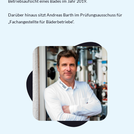
Betriebsaufsicht eines Bades im Jahr 2019.
Darüber hinaus sitzt Andreas Barth im Prüfungsausschuss für
„Fachangestellte für Bäderbetriebe“.