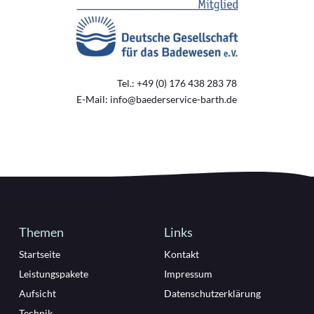
Tel.: +49 (0) 176 438 283 78
E-Mail: info@baederservice-barth.de
Themen
Links
Startseite
Kontakt
Leistungspakete
Impressum
Aufsicht
Datenschutzerklärung
Technik